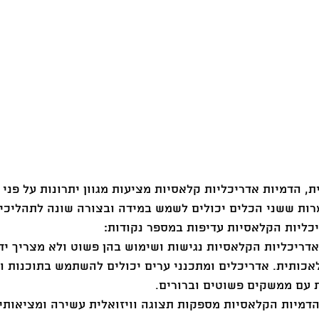
, הדמיות אדריכליות קלאסיות מציעות מגוון יתרונות על פני 
רות ששני הכלים יכולים לשמש במידה ובצורה שונה לתהליכי 
יכליות הקלאסיות עדיפות במספר נקודות:
אדריכליות הקלאסיות נגישות ושימוש בהן פשוט ולא מצריך י
כותית. אדריכלים ומתכנני ערים יכולים להשתמש בתוכנות ו
 עם ממשקים פשוטים וברורים.
 הדמיות הקלאסיות מספקות תצוגה וויזואלית עשירה ומציאותית