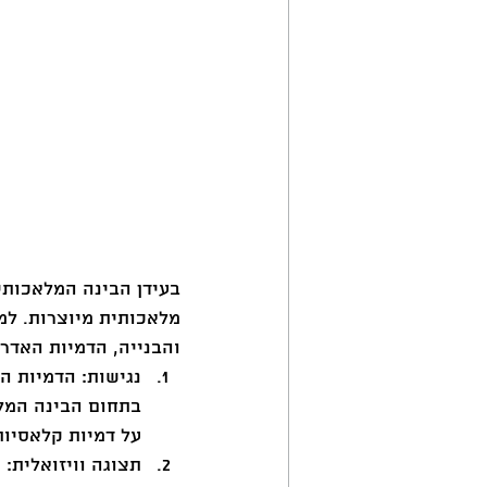
בעידן הבינה המלאכותית
מלאכותית מיוצרות. למ
והבנייה, הדמיות האדר
נגישות: הדמיות ה
בתחום הבינה המלא
על דמיות קלאסיות
תצוגה וויזואלית: