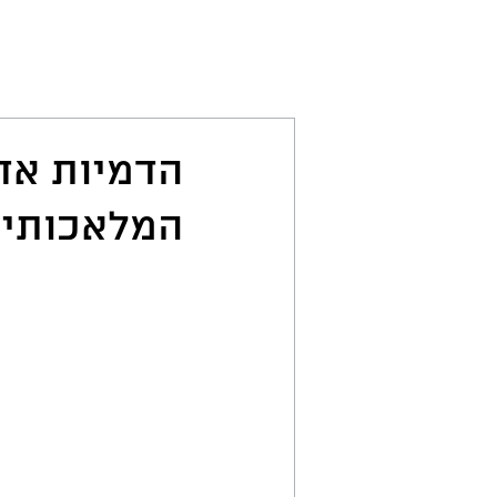
הדמיות אדר
המלאכותית