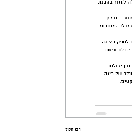
ה לעזור בהבנת 
ותר בתהליך 
יכלי המסורתי 
ת לספק תצוגה 
יכולת חישוב 
הן יכולות 
ולב של בינה 
טים.
הצג הכול