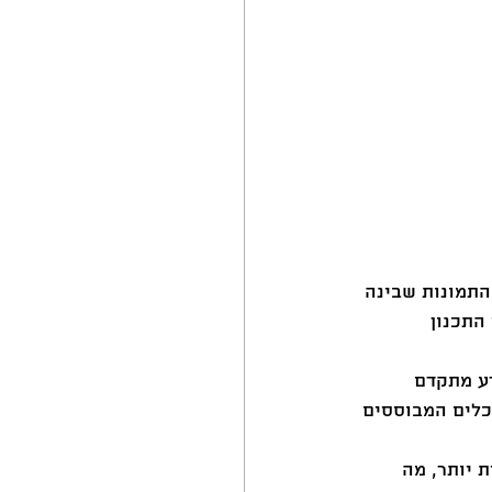
התמונות שבינה 
התכנון 
דע מתקדם 
כלים המבוססים 
 יותר, מה 