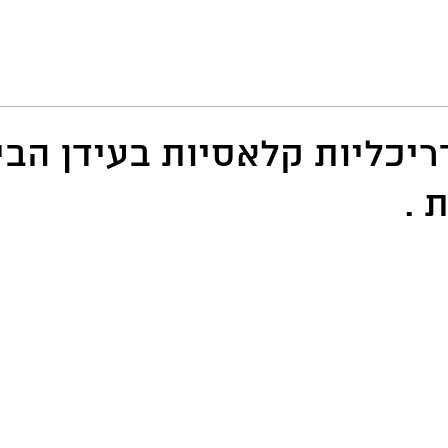
יכליות קלאסיות בעידן הבי
 .