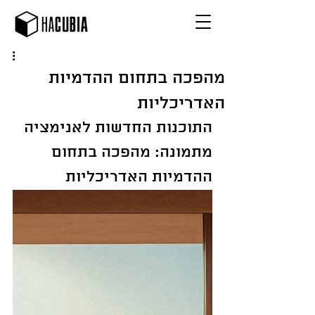
מהפכה בתחום ההדמיות
האדריכליות
התוכנות החדשות לאנימציה 
מתמונה: מהפכה בתחום 
ההדמיות האדריכליות