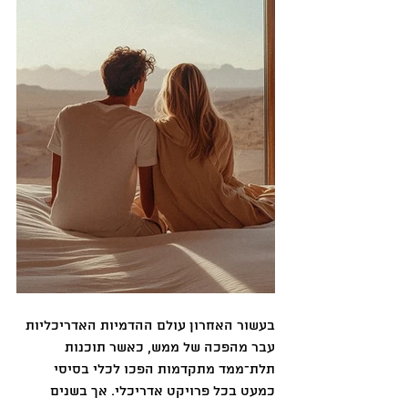
בעשור האחרון עולם ההדמיות האדריכליות 
עבר מהפכה של ממש, כאשר תוכנות 
תלת־ממד מתקדמות הפכו לכלי בסיסי 
כמעט בכל פרויקט אדריכלי. אך בשנים 