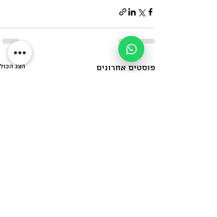
הצג הכול
פוסטים אחרונים